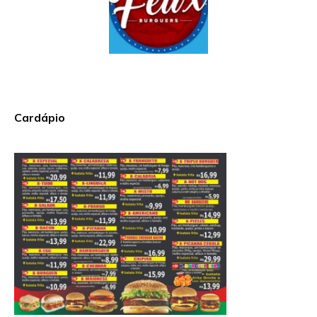
Cardápio