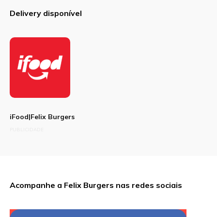
Delivery disponível
iFood|Felix Burgers
PUBLICIDADE
Acompanhe a Felix Burgers nas redes sociais