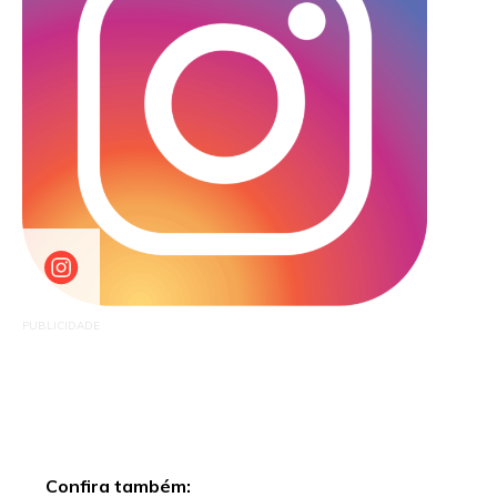
PUBLICIDADE
Confira também: