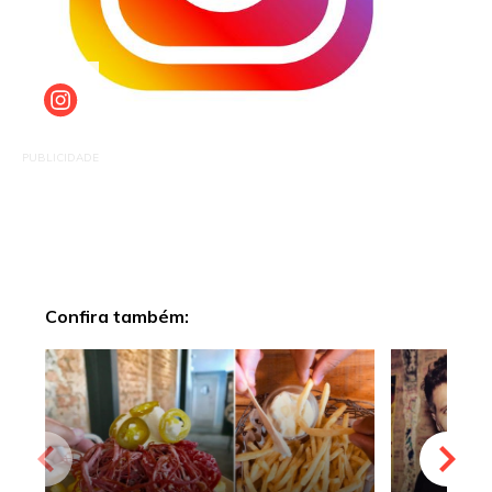
PUBLICIDADE
Confira também: