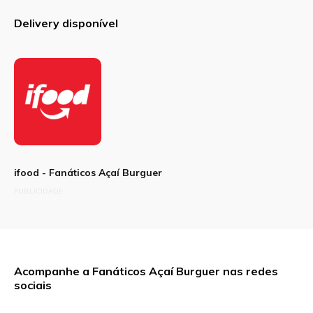
Delivery disponível
ifood - Fanáticos Açaí Burguer
PUBLICIDADE
Acompanhe a Fanáticos Açaí Burguer nas redes
sociais