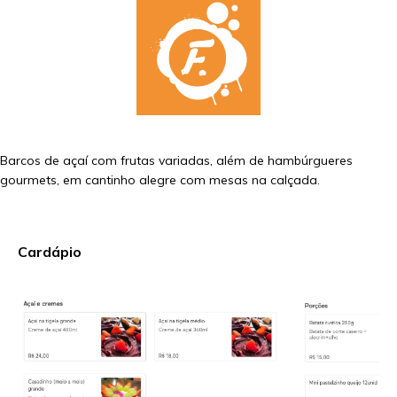
Barcos de açaí com frutas variadas, além de hambúrgueres
gourmets, em cantinho alegre com mesas na calçada.
Cardápio