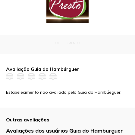
OFERECIMENTO
Avaliação Guia do Hambúrguer
Estabelecimento não avaliado pelo Guia do Hambúeguer.
Outras avaliações
Avaliações dos usuários Guia do Hamburguer