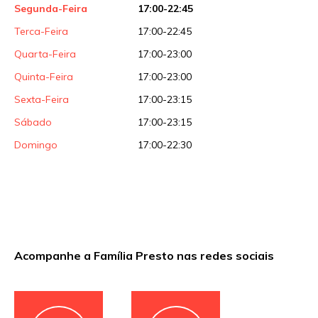
Segunda-Feira
17:00-22:45
Terca-Feira
17:00-22:45
Quarta-Feira
17:00-23:00
Quinta-Feira
17:00-23:00
Sexta-Feira
17:00-23:15
Sábado
17:00-23:15
Domingo
17:00-22:30
Acompanhe a Família Presto nas redes sociais