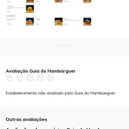
OFERECIMENTO
Avaliação Guia do Hambúrguer
Estabelecimento não avaliado pelo Guia do Hambúeguer.
Outras avaliações