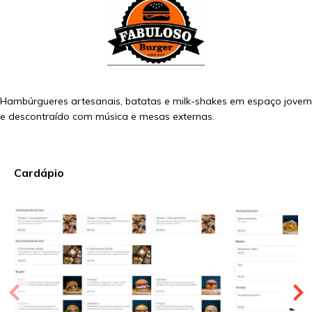
Hambúrgueres artesanais, batatas e milk-shakes em espaço jovem
e descontraído com música e mesas externas.
Cardápio