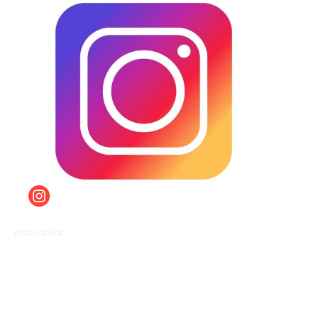
PUBLICIDADE