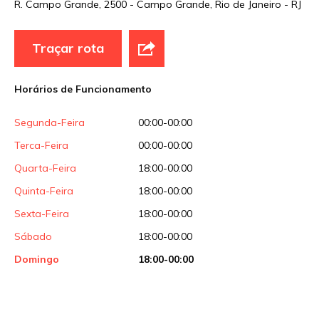
R. Campo Grande, 2500 - Campo Grande, Rio de Janeiro - RJ
Sua avaliação
Traçar rota
Horários de Funcionamento
Segunda-Feira
00:00-00:00
Terca-Feira
00:00-00:00
Quarta-Feira
18:00-00:00
Quinta-Feira
18:00-00:00
Sexta-Feira
18:00-00:00
Sábado
18:00-00:00
Domingo
18:00-00:00