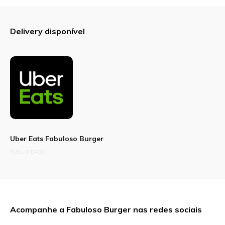
Delivery disponível
Uber Eats Fabuloso Burger
PUBLICIDADE
Acompanhe a Fabuloso Burger nas redes sociais