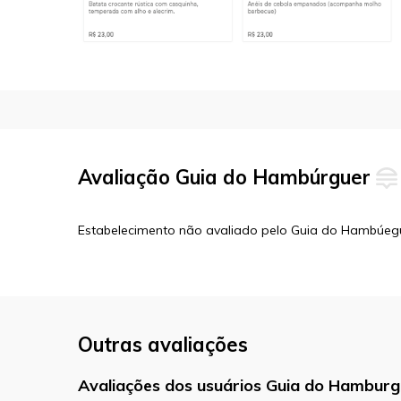
Avaliação Guia do Hambúrguer
Estabelecimento não avaliado pelo Guia do Hambúeg
Outras avaliações
Avaliações dos usuários Guia do Hamburg