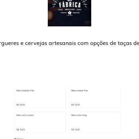
ueres e cervejas artesanais com opções de taças de