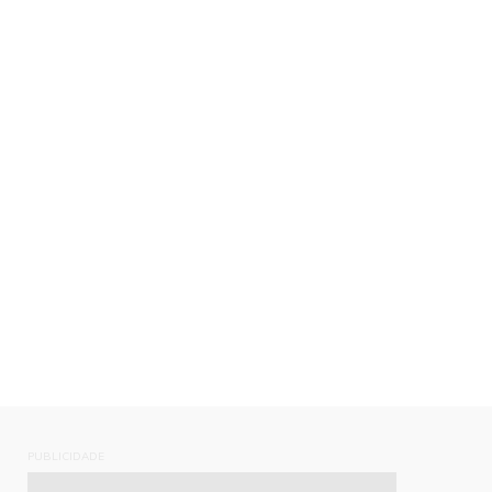
PUBLICIDADE