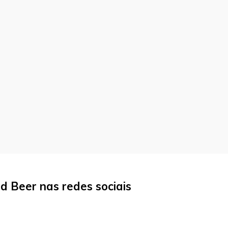
 Beer nas redes sociais