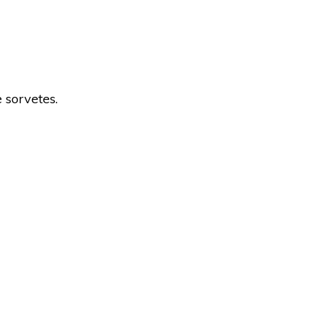
 sorvetes.