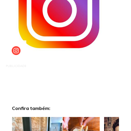
PUBLICIDADE
Confira também: