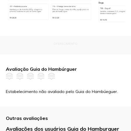
OFERECIMENTO
Avaliação Guia do Hambúrguer
Estabelecimento não avaliado pelo Guia do Hambúeguer.
Outras avaliações
Avaliações dos usuários Guia do Hamburguer