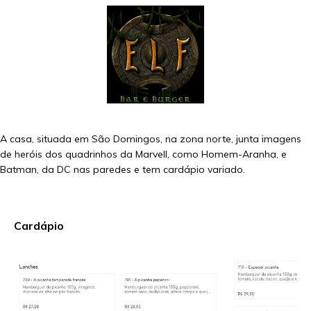
A casa, situada em São Domingos, na zona norte, junta imagens
de heróis dos quadrinhos da Marvell, como Homem-Aranha, e
Batman, da DC nas paredes e tem cardápio variado.
Cardápio