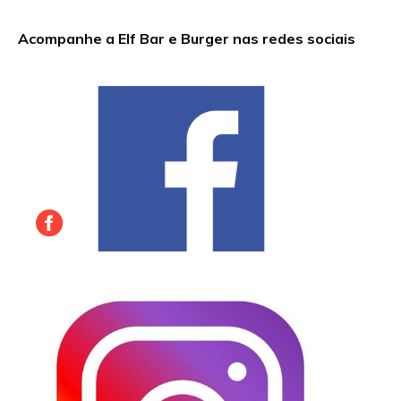
Acompanhe a Elf Bar e Burger nas redes sociais