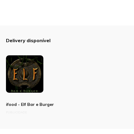
Sua avaliação
Delivery disponível
ifood - Elf Bar e Burger
PUBLICIDADE