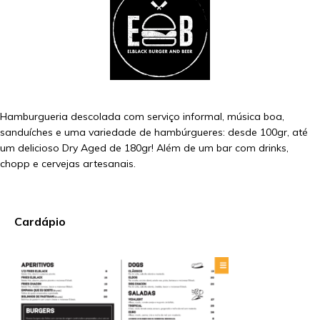
Hamburgueria descolada com serviço informal, música boa,
sanduíches e uma variedade de hambúrgueres: desde 100gr, até
um delicioso Dry Aged de 180gr! Além de um bar com drinks,
chopp e cervejas artesanais.
Cardápio