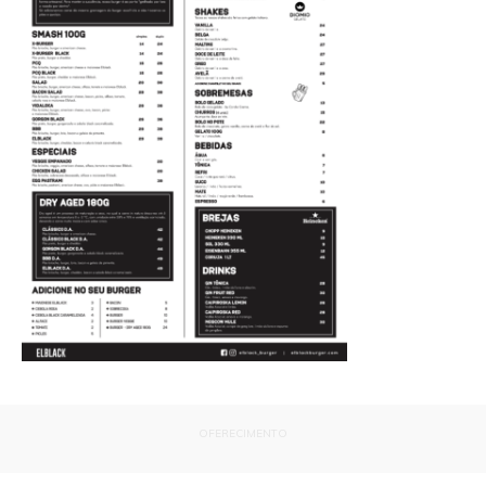
OFERECIMENTO