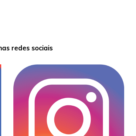
as redes sociais