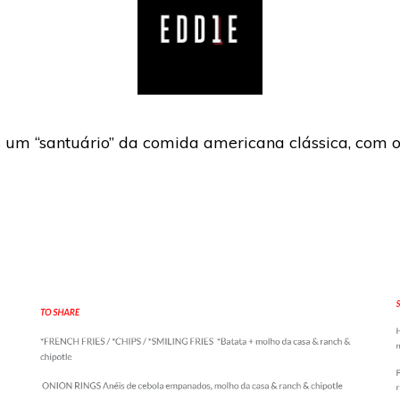
s um “santuário” da comida americana clássica, com