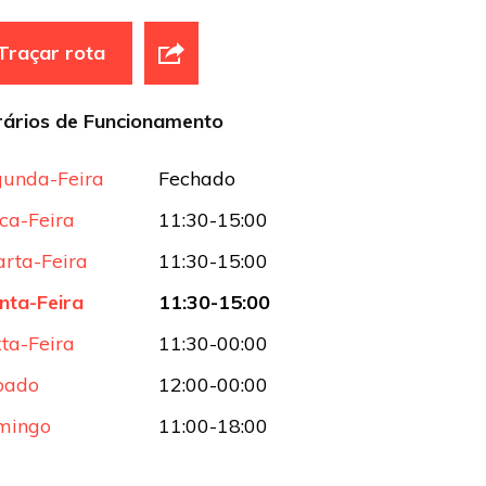
Traçar rota
ários de Funcionamento
unda-Feira
Fechado
ca-Feira
11:30-15:00
rta-Feira
11:30-15:00
nta-Feira
11:30-15:00
ta-Feira
11:30-00:00
bado
12:00-00:00
mingo
11:00-18:00