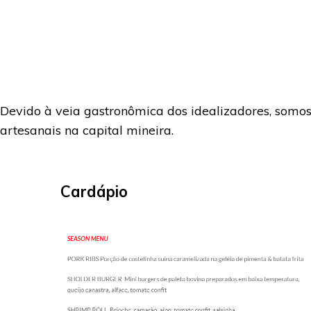
Devido à veia gastronômica dos idealizadores, somo
artesanais na capital mineira.
Cardápio