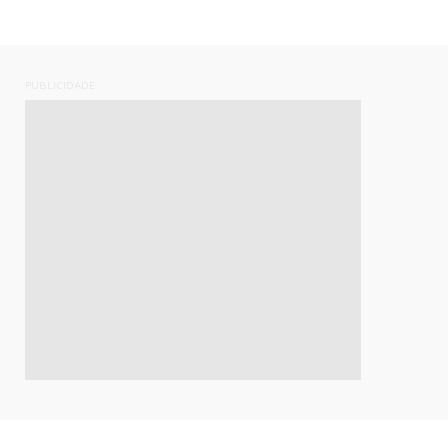
PUBLICIDADE