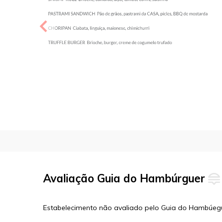
Avaliação Guia do Hambúrguer
Estabelecimento não avaliado pelo Guia do Hambúeg