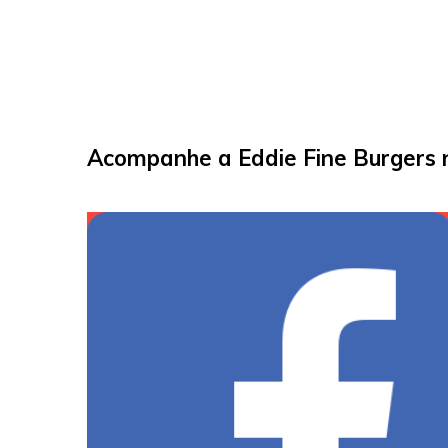
Acompanhe a Eddie Fine Burgers n