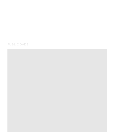
PUBLICIDADE