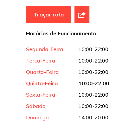
Traçar rota
Horários de Funcionamento
Segunda-Feira
10:00-22:00
Terca-Feira
10:00-22:00
Quarta-Feira
10:00-22:00
Quinta-Feira
10:00-22:00
Sexta-Feira
10:00-22:00
Sábado
10:00-22:00
Domingo
14:00-20:00