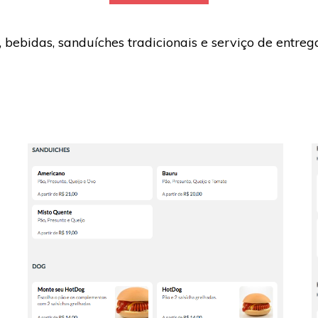
 bebidas, sanduíches tradicionais e serviço de entreg