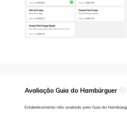
Avaliação Guia do Hambúrguer
Estabelecimento não avaliado pelo Guia do Hambúeg