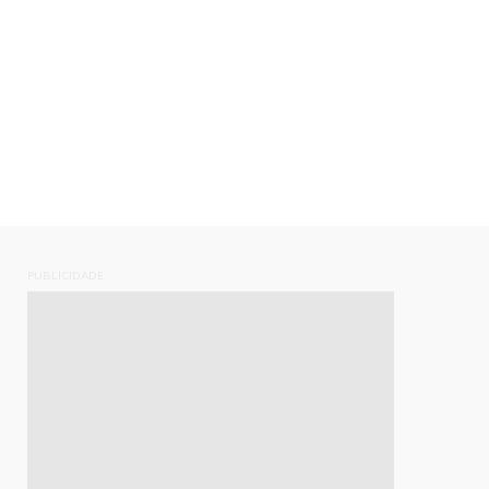
PUBLICIDADE