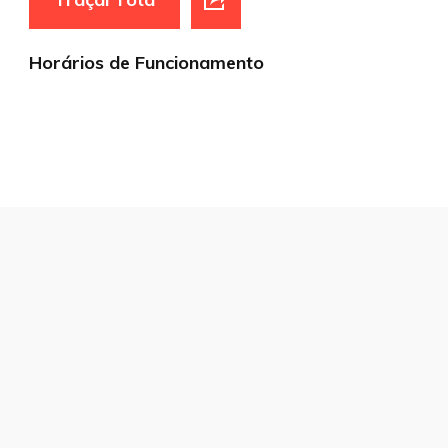
Horários de Funcionamento