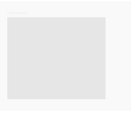
PUBLICIDADE