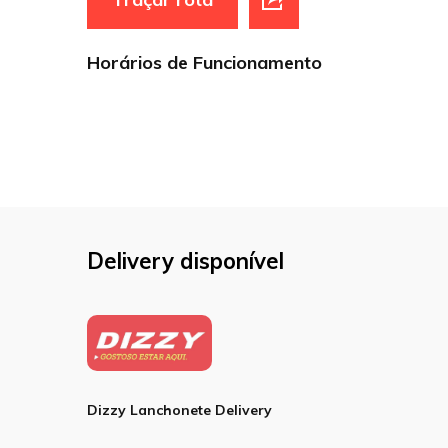
Horários de Funcionamento
Delivery disponível
Dizzy Lanchonete Delivery