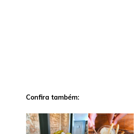
Confira também: