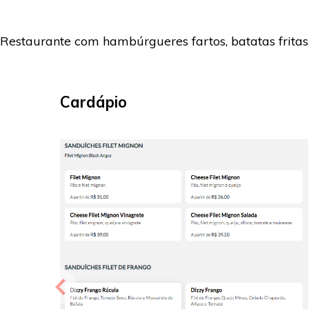
Restaurante com hambúrgueres fartos, batatas fritas,
Cardápio