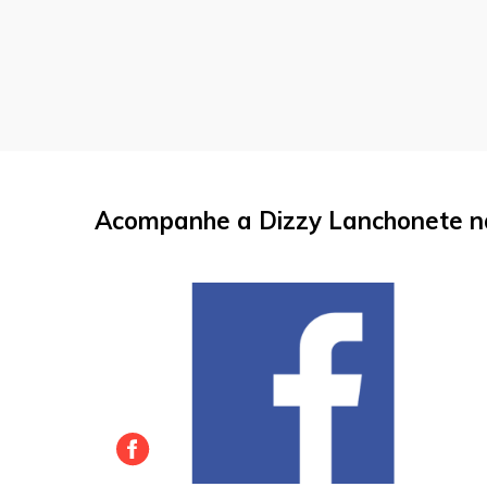
Acompanhe a Dizzy Lanchonete na