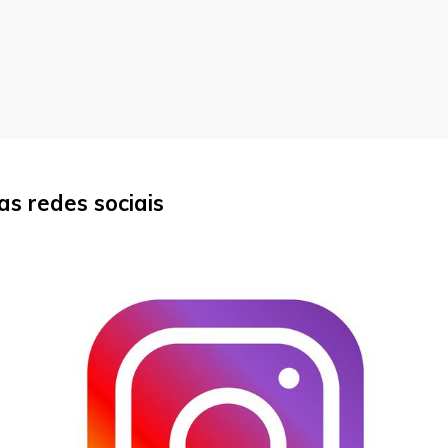
s redes sociais