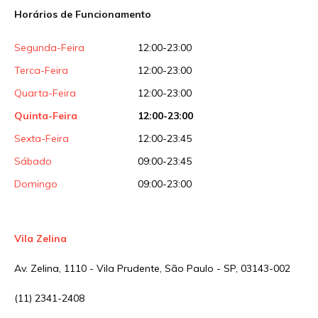
Horários de Funcionamento
Sua avaliação
Segunda-Feira
12:00-23:00
Terca-Feira
12:00-23:00
Quarta-Feira
12:00-23:00
Quinta-Feira
12:00-23:00
Sexta-Feira
12:00-23:45
Sábado
09:00-23:45
Domingo
09:00-23:00
Vila Zelina
Av. Zelina, 1110 - Vila Prudente, São Paulo - SP, 03143-002
(11) 2341-2408