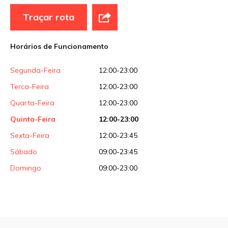
Traçar rota
Horários de Funcionamento
Segunda-Feira
12:00-23:00
Terca-Feira
12:00-23:00
Quarta-Feira
12:00-23:00
Quinta-Feira
12:00-23:00
Sexta-Feira
12:00-23:45
Sábado
09:00-23:45
Domingo
09:00-23:00