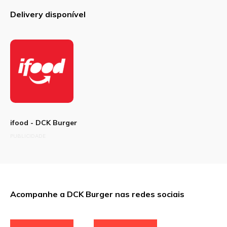
Delivery disponível
ifood - DCK Burger
PUBLICIDADE
Acompanhe a DCK Burger nas redes sociais