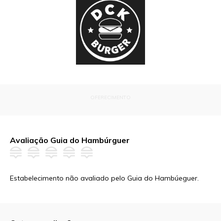
OFERECIMENTO
Avaliação Guia do Hambúrguer
Estabelecimento não avaliado pelo Guia do Hambúeguer.