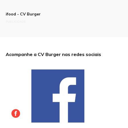
ifood - CV Burger
PUBLICIDADE
Acompanhe a CV Burger nas redes sociais