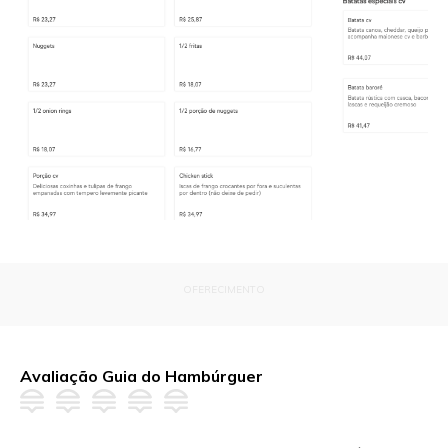
OFERECIMENTO
Avaliação Guia do Hambúrguer