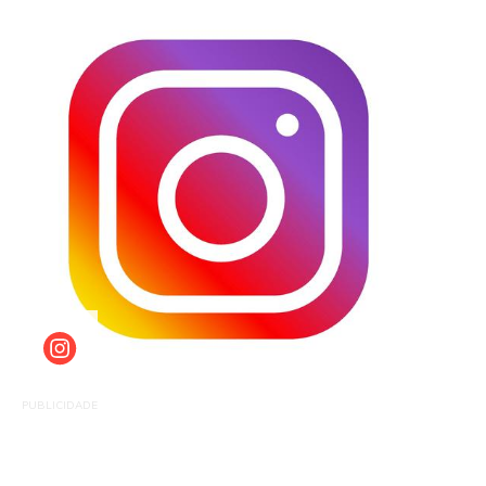
PUBLICIDADE