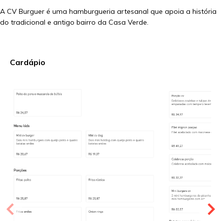
A CV Burguer é uma hamburgueria artesanal que apoia a história
do tradicional e antigo bairro da Casa Verde.
Cardápio