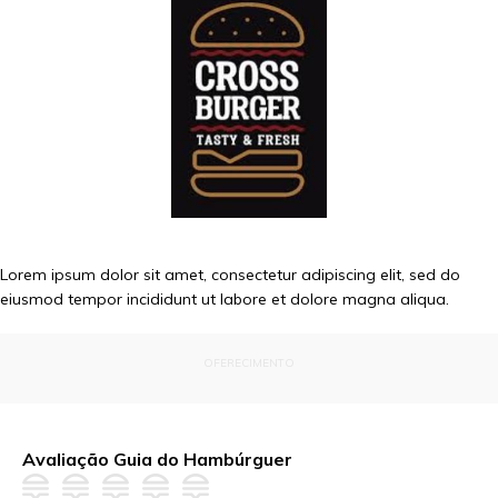
Lorem ipsum dolor sit amet, consectetur adipiscing elit, sed do
eiusmod tempor incididunt ut labore et dolore magna aliqua.
OFERECIMENTO
Avaliação Guia do Hambúrguer