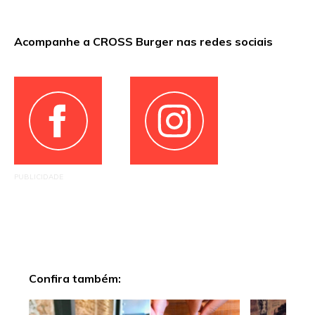
Acompanhe a CROSS Burger nas redes sociais
PUBLICIDADE
Confira também: