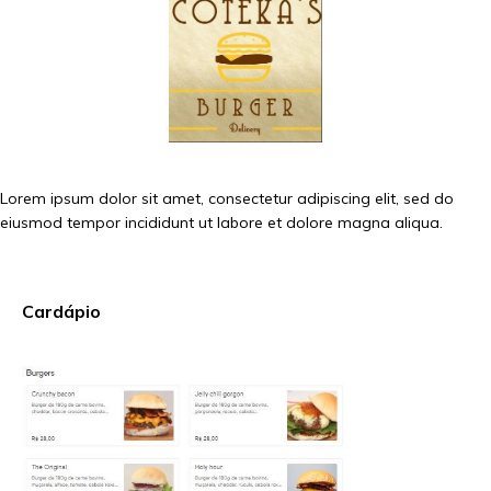
Lorem ipsum dolor sit amet, consectetur adipiscing elit, sed do
eiusmod tempor incididunt ut labore et dolore magna aliqua.
Cardápio