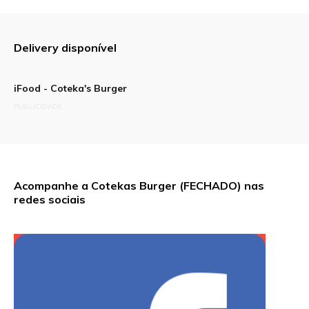
Delivery disponível
iFood - Coteka's Burger
PUBLICIDADE
Acompanhe a Cotekas Burger (FECHADO) nas
redes sociais