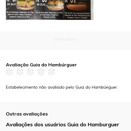
OFERECIMENTO
Avaliação Guia do Hambúrguer
Estabelecimento não avaliado pelo Guia do Hambúeguer.
Outras avaliações
Avaliações dos usuários Guia do Hamburguer