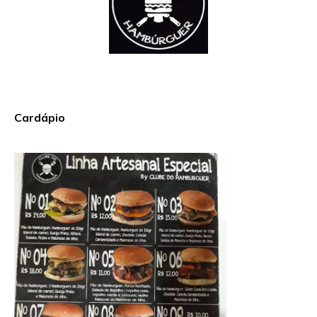
Cardápio