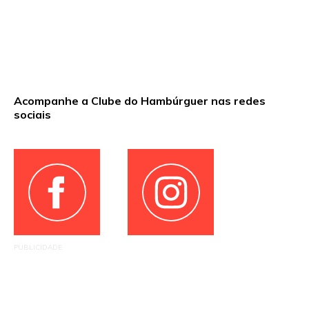
Acompanhe a Clube do Hambúrguer nas redes
sociais
PUBLICIDADE