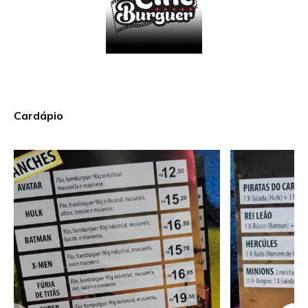
Cardápio