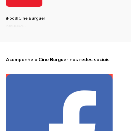
iFood|Cine Burguer
PUBLICIDADE
Acompanhe a Cine Burguer nas redes sociais