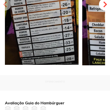
OFERECIMENTO
Avaliação Guia do Hambúrguer