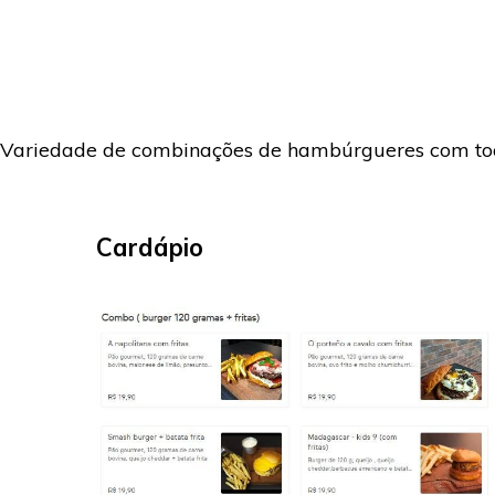
Variedade de combinações de hambúrgueres com toqu
Cardápio