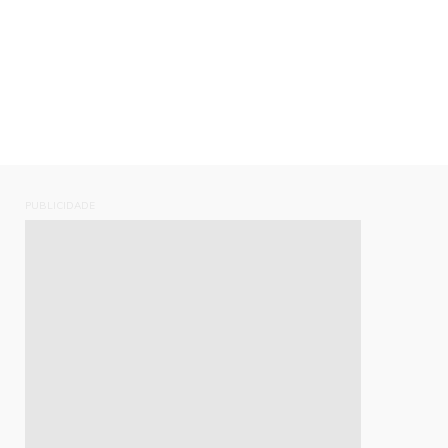
PUBLICIDADE