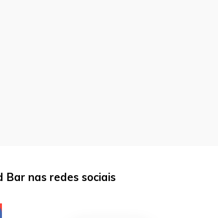
 Bar nas redes sociais