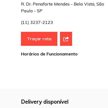
R. Dr. Penaforte Mendes - Bela Vista, São
Paulo - SP
(11) 3237-2123
Traçar rota
Horários de Funcionamento
Delivery disponível