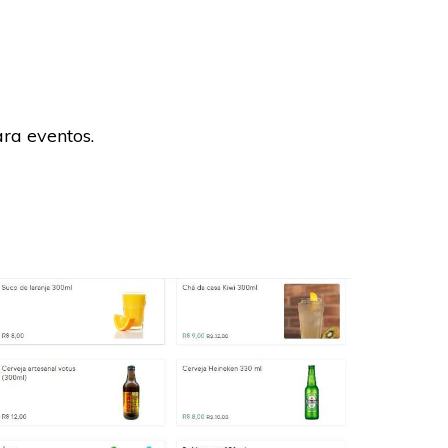
ra eventos.