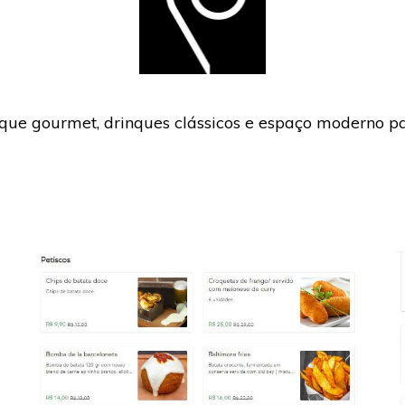
e gourmet, drinques clássicos e espaço moderno pa