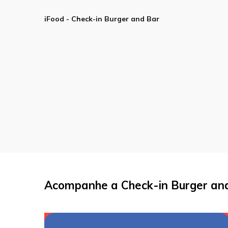
iFood - Check-in Burger and Bar
Acompanhe a Check-in Burger and