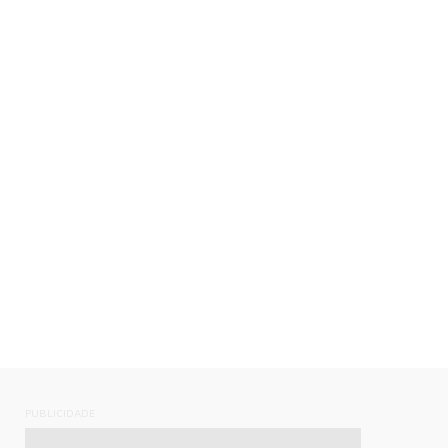
PUBLICIDADE