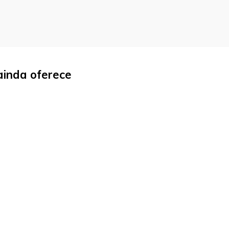
ainda oferece