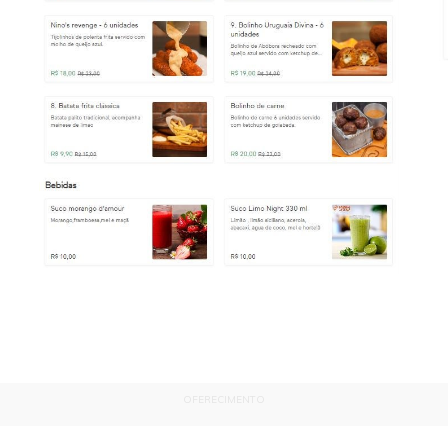
OFERECIMENTO