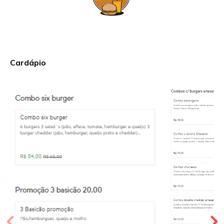
Cardápio