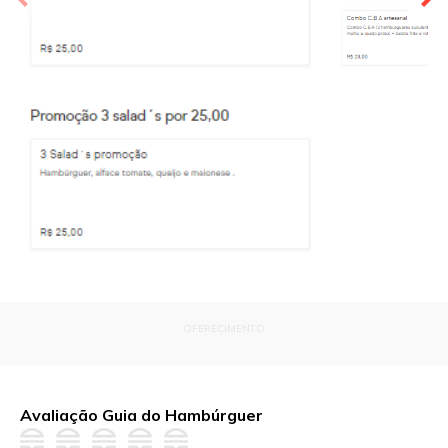
OFERECIMENTO
Avaliação Guia do Hambúrguer