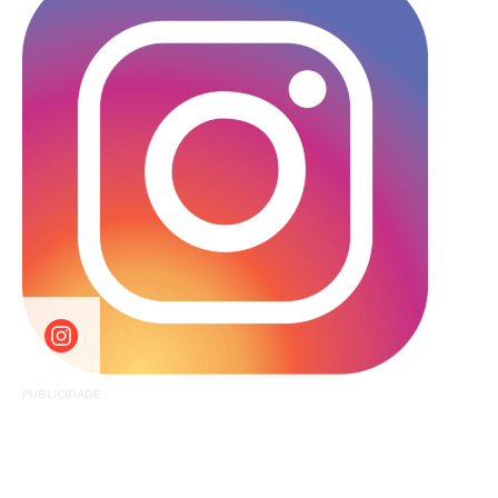
PUBLICIDADE