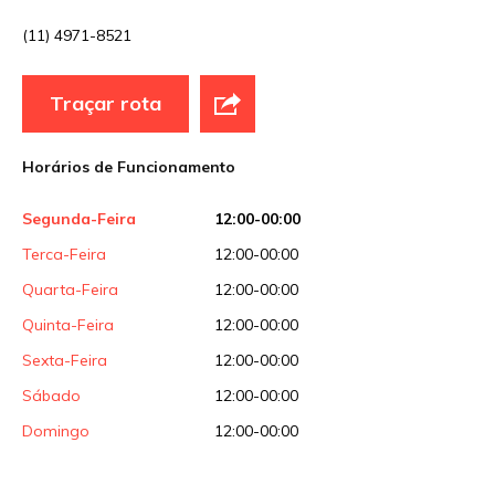
(11) 4971-8521
E-mail
*
Traçar rota
Site
Horários de Funcionamento
Sua avaliação
Segunda-Feira
12:00-00:00
Terca-Feira
12:00-00:00
Quarta-Feira
12:00-00:00
Quinta-Feira
12:00-00:00
Sexta-Feira
12:00-00:00
Sábado
12:00-00:00
Domingo
12:00-00:00