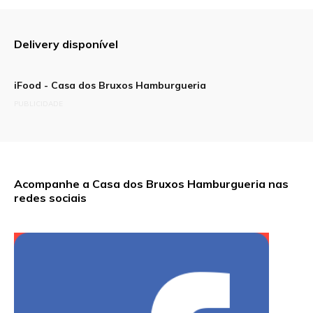
Delivery disponível
iFood - Casa dos Bruxos Hamburgueria
PUBLICIDADE
Acompanhe a Casa dos Bruxos Hamburgueria nas
redes sociais