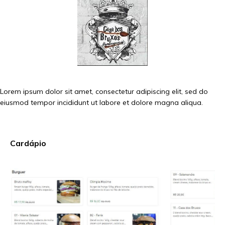
Lorem ipsum dolor sit amet, consectetur adipiscing elit, sed do
eiusmod tempor incididunt ut labore et dolore magna aliqua.
Cardápio