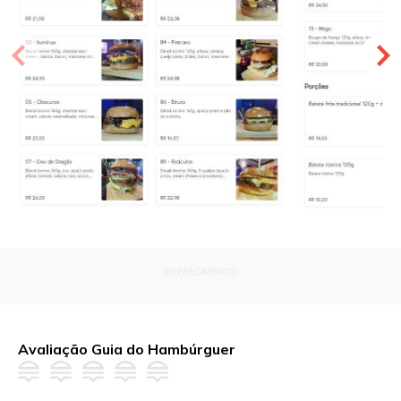
OFERECIMENTO
Avaliação Guia do Hambúrguer