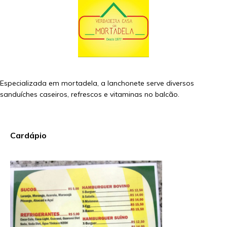
Especializada em mortadela, a lanchonete serve diversos
sanduíches caseiros, refrescos e vitaminas no balcão.
Cardápio