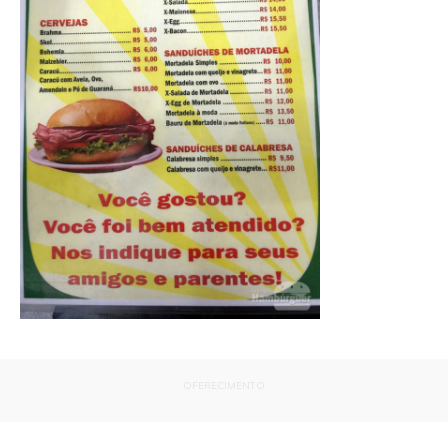
OFERECIMENTO