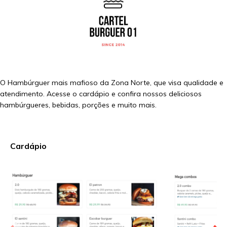
O Hambúrguer mais mafioso da Zona Norte, que visa qualidade e
atendimento. Acesse o cardápio e confira nossos deliciosos
hambúrgueres, bebidas, porções e muito mais.
Cardápio