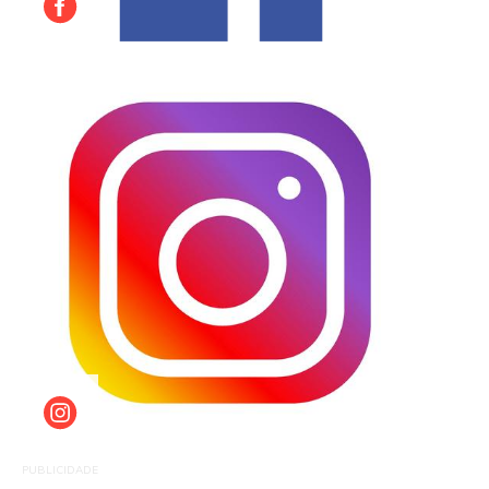
PUBLICIDADE