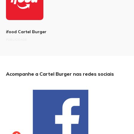
ifood Cartel Burger
PUBLICIDADE
Acompanhe a Cartel Burger nas redes sociais