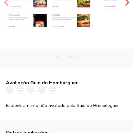
OFERECIMENTO
Avaliação Guia do Hambúrguer
Estabelecimento não avaliado pelo Guia do Hambúeguer.
Outras avaliações