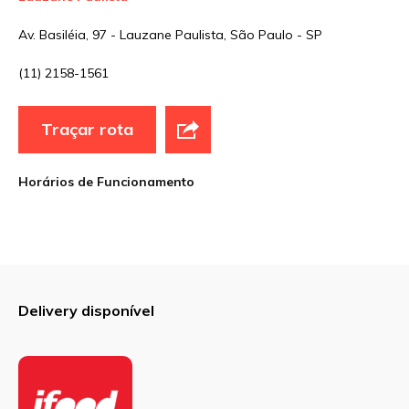
Av. Basiléia, 97 - Lauzane Paulista, São Paulo - SP
Sua avaliação
(11) 2158-1561
Traçar rota
Horários de Funcionamento
Delivery disponível