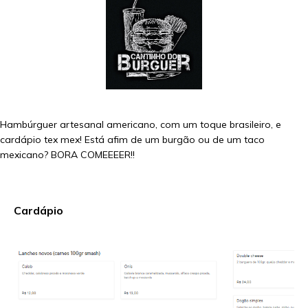
Hambúrguer artesanal americano, com um toque brasileiro, e
cardápio tex mex! Está afim de um burgão ou de um taco
mexicano? BORA COMEEEER!!
Cardápio