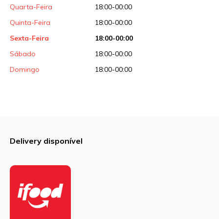
Quarta-Feira
18:00-00:00
Quinta-Feira
18:00-00:00
Sexta-Feira
18:00-00:00
Sábado
18:00-00:00
Domingo
18:00-00:00
Delivery disponível