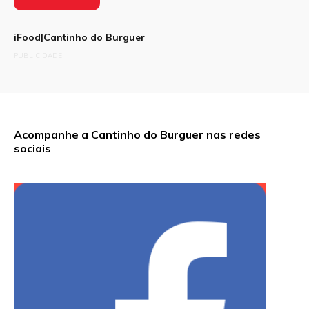
iFood|Cantinho do Burguer
PUBLICIDADE
Acompanhe a Cantinho do Burguer nas redes
sociais