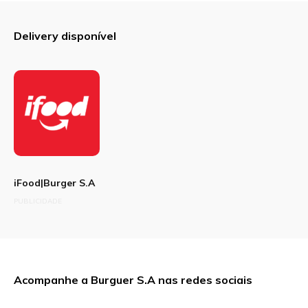
Delivery disponível
iFood|Burger S.A
PUBLICIDADE
Acompanhe a Burguer S.A nas redes sociais