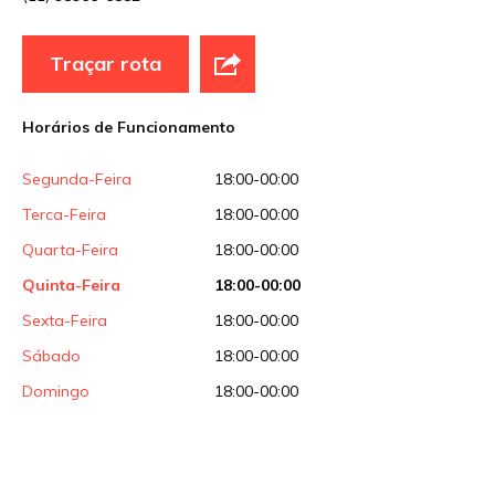
E-mail
*
Traçar rota
Site
Horários de Funcionamento
Sua avaliação
Segunda-Feira
18:00-00:00
Terca-Feira
18:00-00:00
Quarta-Feira
18:00-00:00
Quinta-Feira
18:00-00:00
Sexta-Feira
18:00-00:00
Sábado
18:00-00:00
Domingo
18:00-00:00