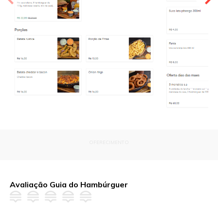
OFERECIMENTO
Avaliação Guia do Hambúrguer