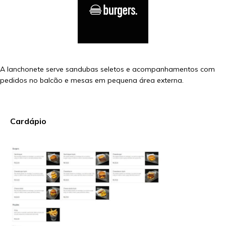
A lanchonete serve sandubas seletos e acompanhamentos com
pedidos no balcão e mesas em pequena área externa.
Cardápio