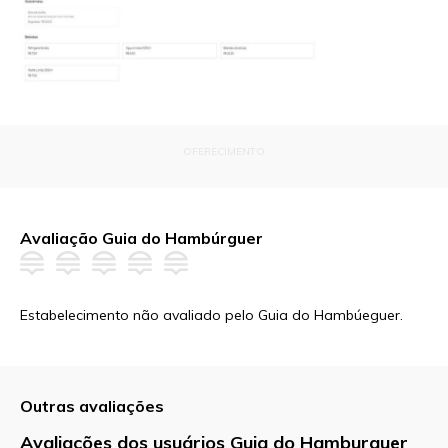
OFERECIMENTO
Avaliação Guia do Hambúrguer
Estabelecimento não avaliado pelo Guia do Hambúeguer.
Outras avaliações
Avaliações dos usuários Guia do Hamburguer