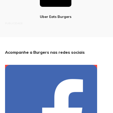
Uber Eats Burgers
PUBLICIDADE
Acompanhe a Burgers nas redes sociais