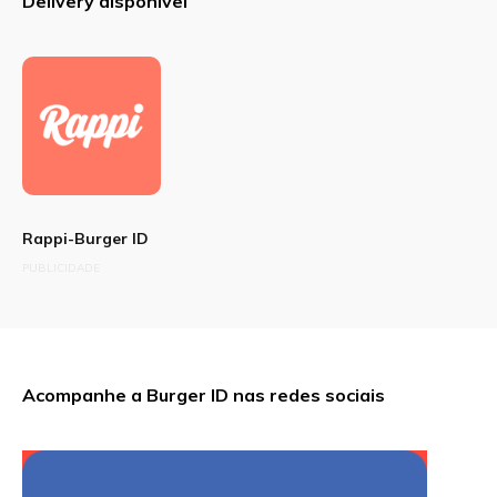
Delivery disponível
Rappi-Burger ID
PUBLICIDADE
Acompanhe a Burger ID nas redes sociais