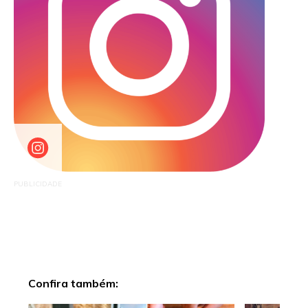
PUBLICIDADE
Confira também: