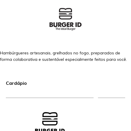
Hambúrgueres artesanais, grelhados no fogo, preparados de
forma colaborativa e sustentável especialmente feitos para você.
Cardápio