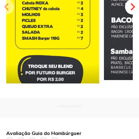
OFERECIMENTO
Avaliação Guia do Hambúrguer