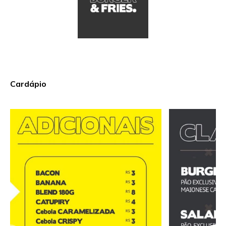
Cardápio