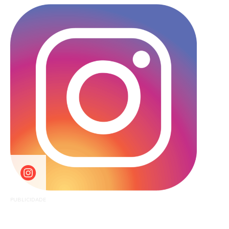
PUBLICIDADE