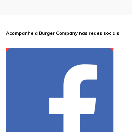
Acompanhe a Burger Company nas redes sociais