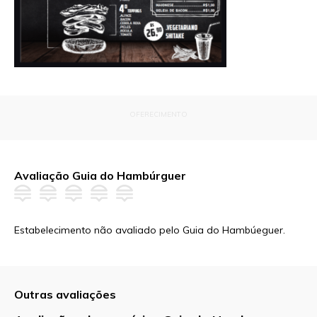
OFERECIMENTO
Avaliação Guia do Hambúrguer
Estabelecimento não avaliado pelo Guia do Hambúeguer.
Outras avaliações