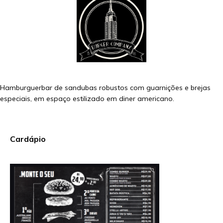
Hamburguerbar de sandubas robustos com guarnições e brejas
especiais, em espaço estilizado em diner americano.
Cardápio