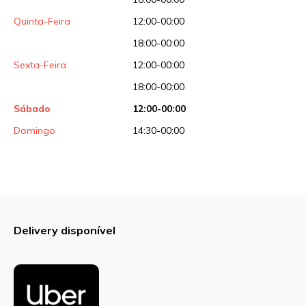
Quinta-Feira
12:00-00:00
18:00-00:00
Sexta-Feira
12:00-00:00
18:00-00:00
Sábado
12:00-00:00
Domingo
14:30-00:00
Delivery disponível