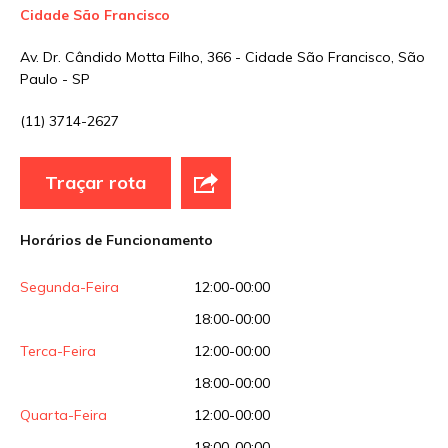
Cidade São Francisco
Av. Dr. Cândido Motta Filho, 366 - Cidade São Francisco, São
Sua avaliação
Paulo - SP
(11) 3714-2627
Traçar rota
Horários de Funcionamento
Segunda-Feira
12:00-00:00
18:00-00:00
Terca-Feira
12:00-00:00
18:00-00:00
Quarta-Feira
12:00-00:00
18:00-00:00