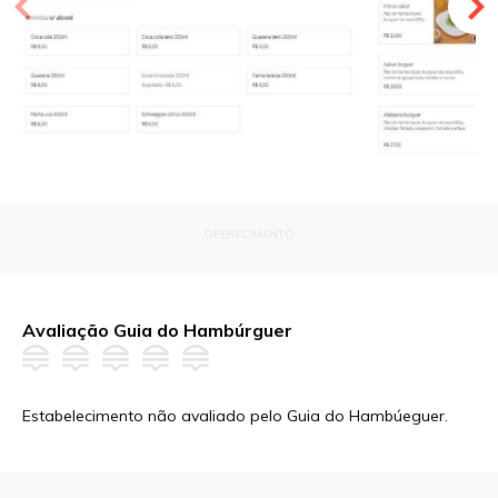
OFERECIMENTO
Avaliação Guia do Hambúrguer
Estabelecimento não avaliado pelo Guia do Hambúeguer.