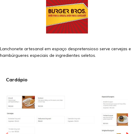
Lanchonete artesanal em espaço despretensioso serve cervejas e
hambúrgueres especiais de ingredientes seletos.
Cardápio