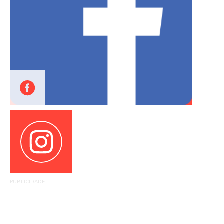
PUBLICIDADE