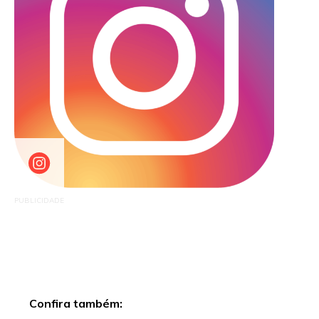
PUBLICIDADE
Confira também: