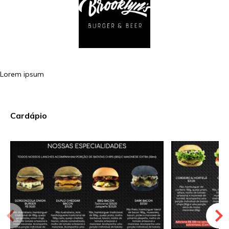
Lorem ipsum
Cardápio