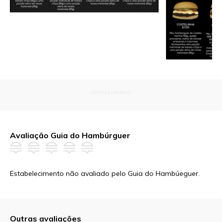
OFERECIMENTO
Avaliação Guia do Hambúrguer
Estabelecimento não avaliado pelo Guia do Hambúeguer.
Outras avaliações