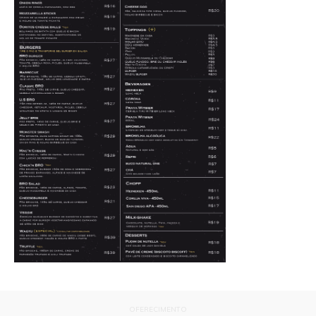
OFERECIMENTO