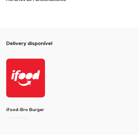
Delivery disponível
iFood-Bro Burger
PUBLICIDADE