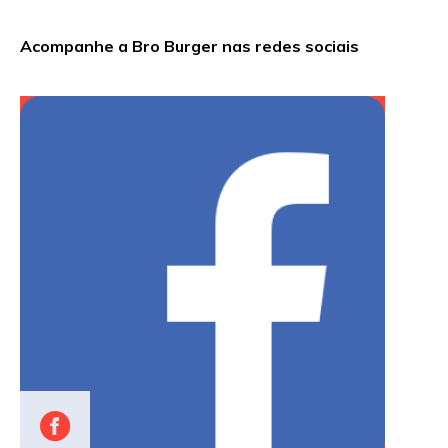
Acompanhe a Bro Burger nas redes sociais