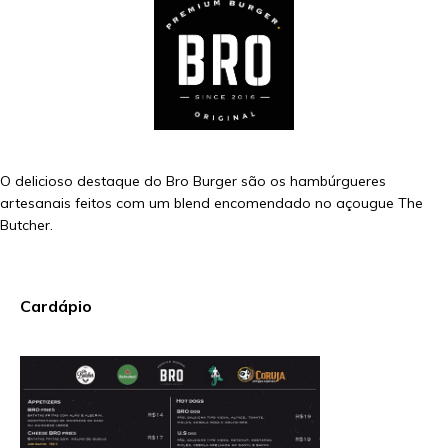
O delicioso destaque do Bro Burger são os hambúrgueres
artesanais feitos com um blend encomendado no açougue The
Butcher.
Cardápio