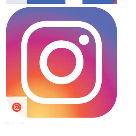
PUBLICIDADE