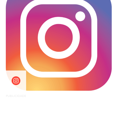
PUBLICIDADE