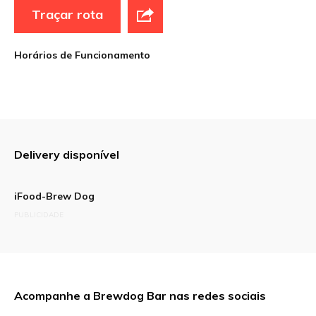
Traçar rota
Horários de Funcionamento
Delivery disponível
iFood-Brew Dog
PUBLICIDADE
Acompanhe a Brewdog Bar nas redes sociais