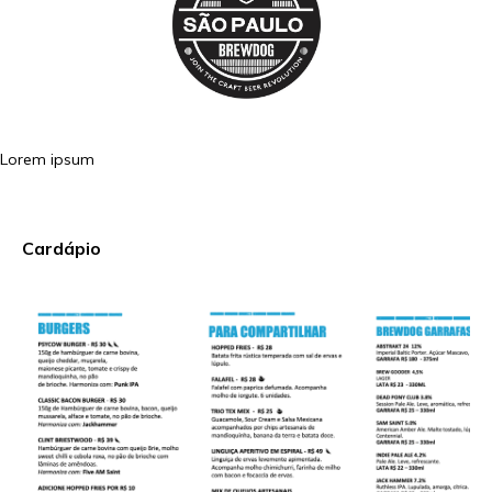
Lorem ipsum
Cardápio