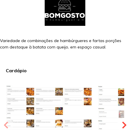
Variedade de combinações de hambúrgueres e fartas porções
com destaque à batata com queijo, em espaço casual.
Cardápio