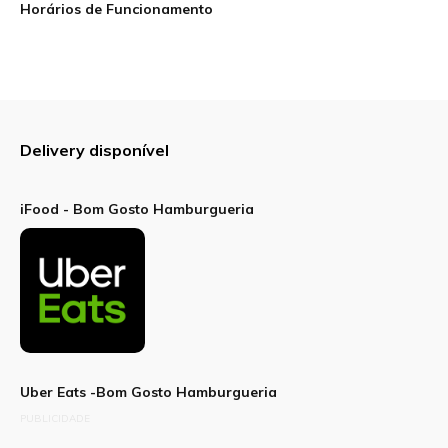
Horários de Funcionamento
Sua avaliação
Delivery disponível
iFood - Bom Gosto Hamburgueria
Uber Eats -Bom Gosto Hamburgueria
PUBLICIDADE