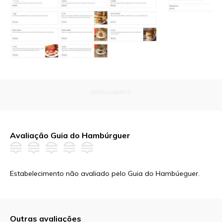
OFERECIMENTO
Avaliação Guia do Hambúrguer
Estabelecimento não avaliado pelo Guia do Hambúeguer.
Outras avaliações