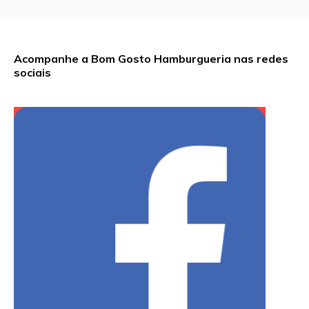
Acompanhe a Bom Gosto Hamburgueria nas redes
sociais