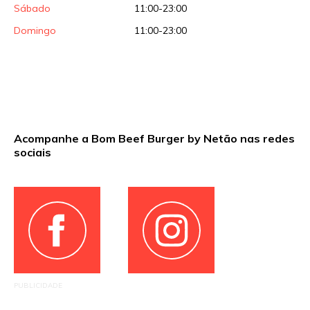
Sábado
11:00-23:00
Domingo
11:00-23:00
Acompanhe a Bom Beef Burger by Netão nas redes
sociais
PUBLICIDADE