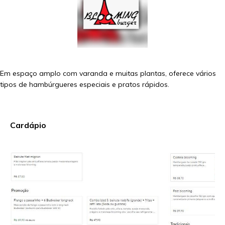
Em espaço amplo com varanda e muitas plantas, oferece vários
tipos de hambúrgueres especiais e pratos rápidos.
Cardápio