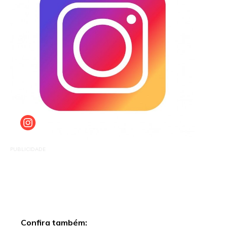
PUBLICIDADE
Confira também: