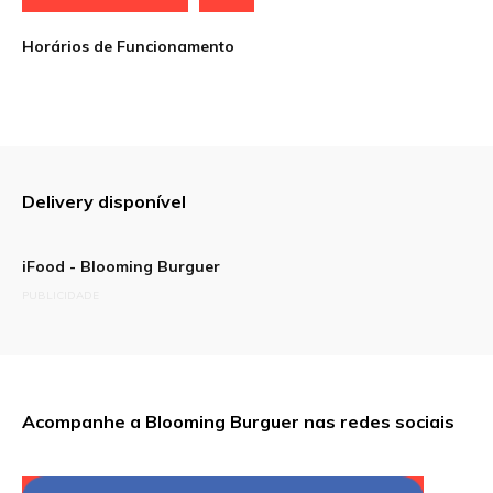
Horários de Funcionamento
Delivery disponível
iFood - Blooming Burguer
PUBLICIDADE
Acompanhe a Blooming Burguer nas redes sociais