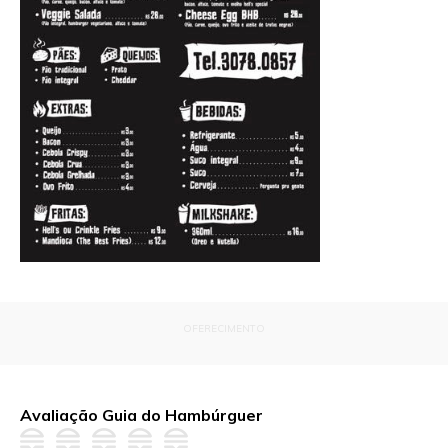
OFERECIMENTO
Avaliação Guia do Hambúrguer