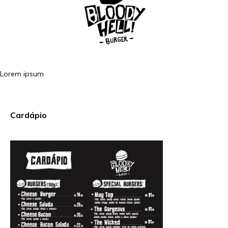
Lorem ipsum
Cardápio