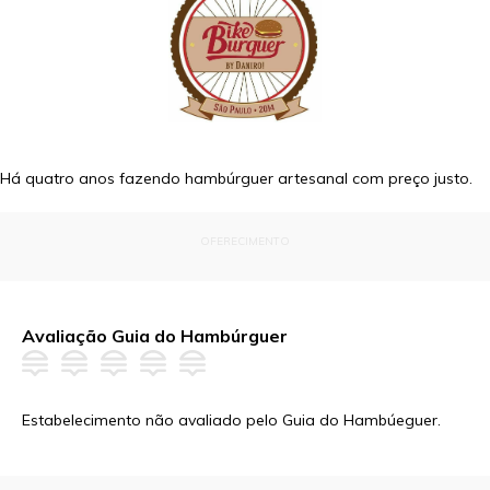
Há quatro anos fazendo hambúrguer artesanal com preço justo.
OFERECIMENTO
Avaliação Guia do Hambúrguer
Estabelecimento não avaliado pelo Guia do Hambúeguer.