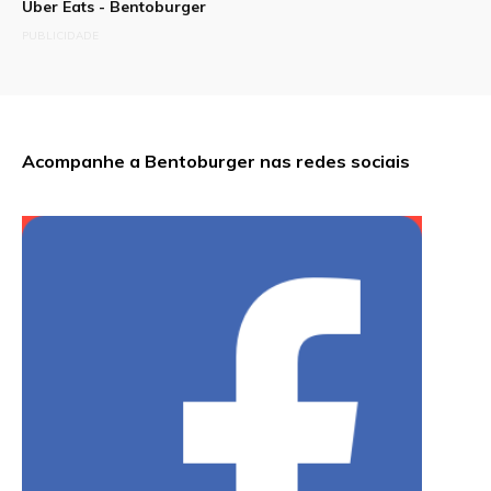
Uber Eats - Bentoburger
PUBLICIDADE
Acompanhe a Bentoburger nas redes sociais