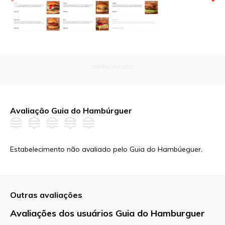
OFERECIMENTO
Avaliação Guia do Hambúrguer
Estabelecimento não avaliado pelo Guia do Hambúeguer.
Outras avaliações
Avaliações dos usuários Guia do Hamburguer