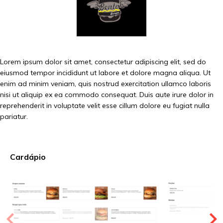
Lorem ipsum dolor sit amet, consectetur adipiscing elit, sed do
eiusmod tempor incididunt ut labore et dolore magna aliqua. Ut
enim ad minim veniam, quis nostrud exercitation ullamco laboris
nisi ut aliquip ex ea commodo consequat. Duis aute irure dolor in
reprehenderit in voluptate velit esse cillum dolore eu fugiat nulla
pariatur.
Cardápio