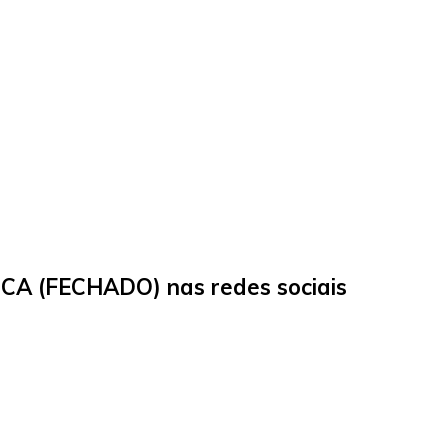
CA (FECHADO) nas redes sociais