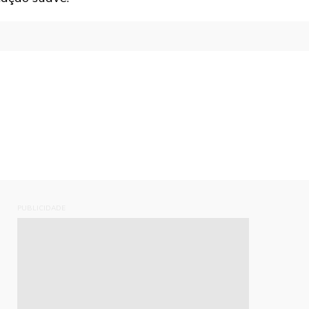
PUBLICIDADE