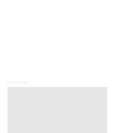
PUBLICIDADE