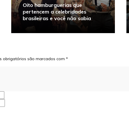
Oito hamburguerias que
pertencem a celebridades
brasileiras e você não sabia
 obrigatórios são marcados com
*