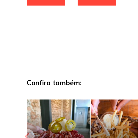
Confira também: