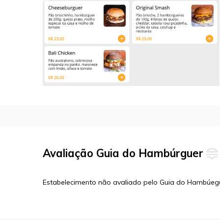
Avaliação Guia do Hambúrguer
Estabelecimento não avaliado pelo Guia do Hambúeg