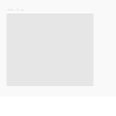
PUBLICIDADE