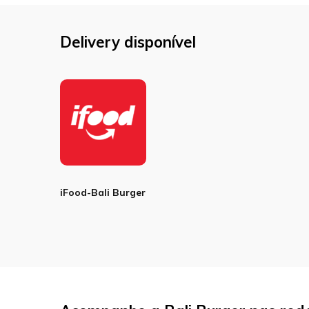
Delivery disponível
iFood-Bali Burger