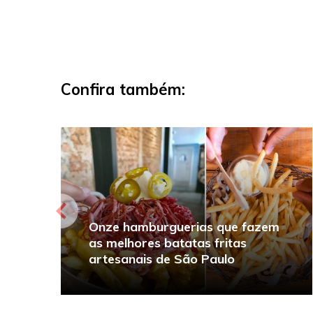
Confira também:
Onze hamburguerias que fazem
as melhores batatas fritas
artesanais de São Paulo