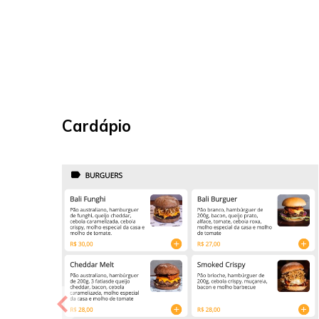
Cardápio