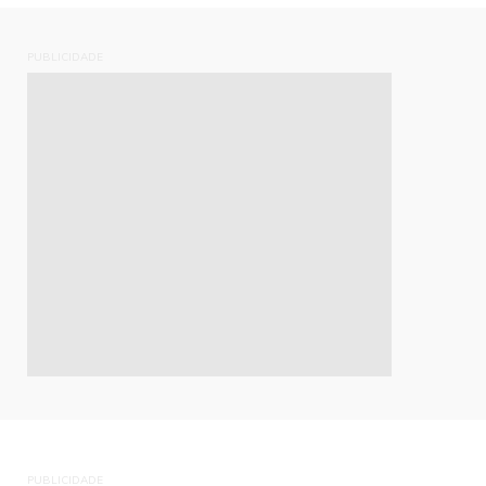
PUBLICIDADE
PUBLICIDADE