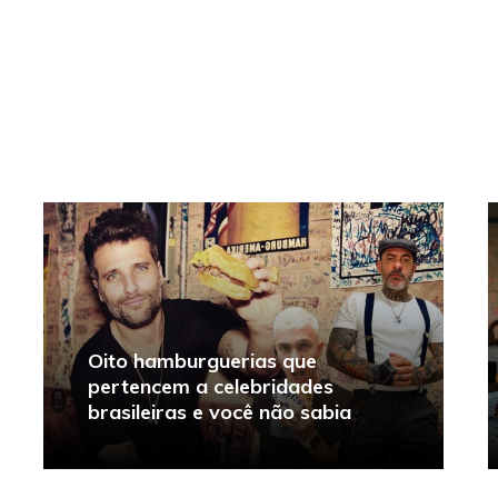
Oito hamburguerias que
pertencem a celebridades
brasileiras e você não sabia