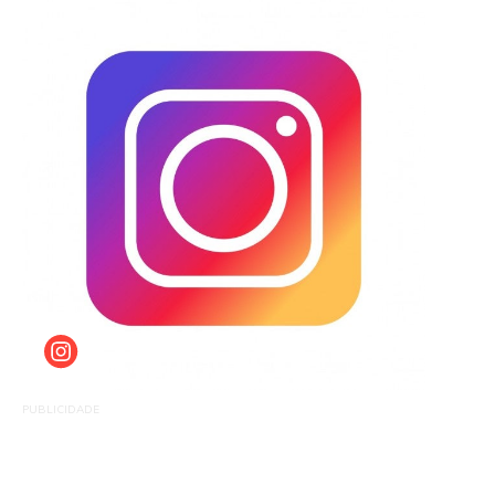
PUBLICIDADE