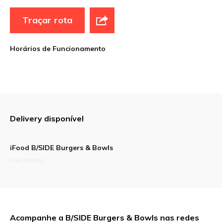
Traçar rota
Horários de Funcionamento
Delivery disponível
iFood B/SIDE Burgers & Bowls
PUBLICIDADE
Acompanhe a B/SIDE Burgers & Bowls nas redes