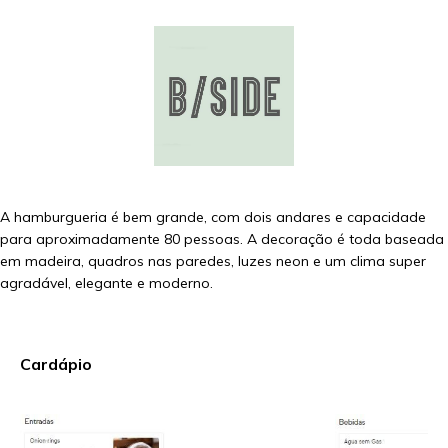
A hamburgueria é bem grande, com dois andares e capacidade
para aproximadamente 80 pessoas. A decoração é toda baseada
em madeira, quadros nas paredes, luzes neon e um clima super
agradável, elegante e moderno.
Cardápio