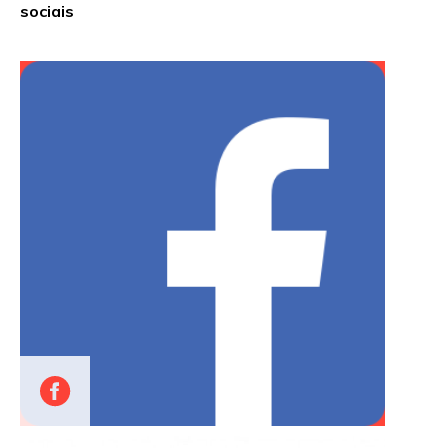
sociais