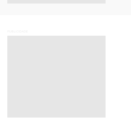
PUBLICIDADE