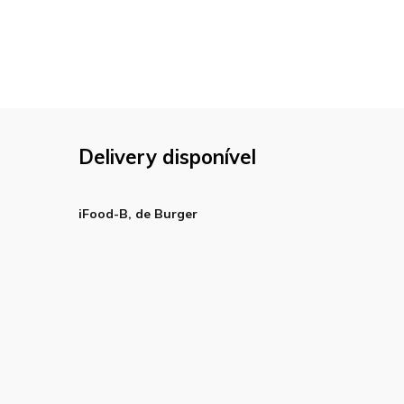
Delivery disponível
iFood-B, de Burger