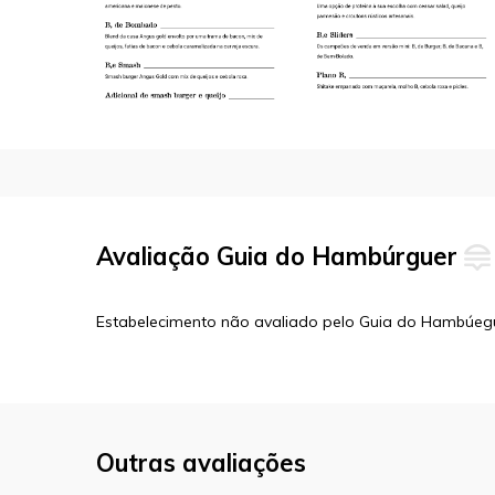
Avaliação Guia do Hambúrguer
Estabelecimento não avaliado pelo Guia do Hambúeg
Outras avaliações