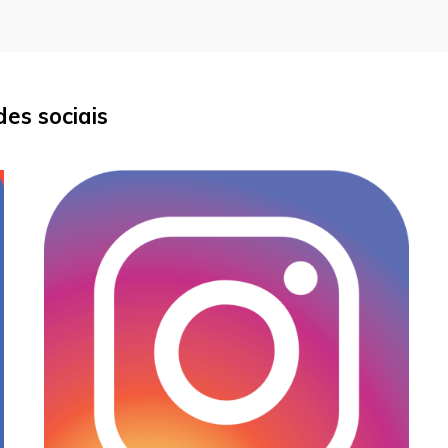
es sociais