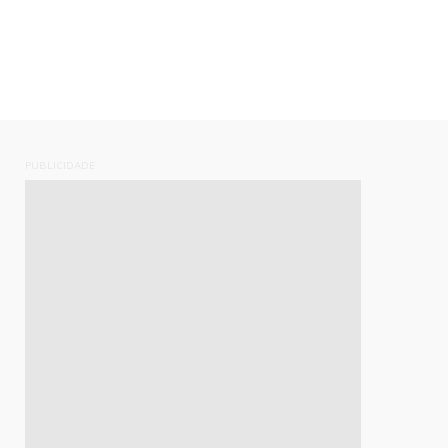
PUBLICIDADE