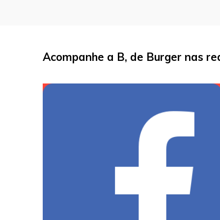
Acompanhe a B, de Burger nas red