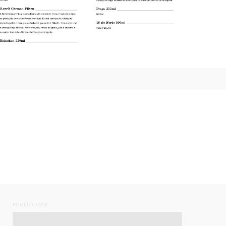
PUBLICIDADE