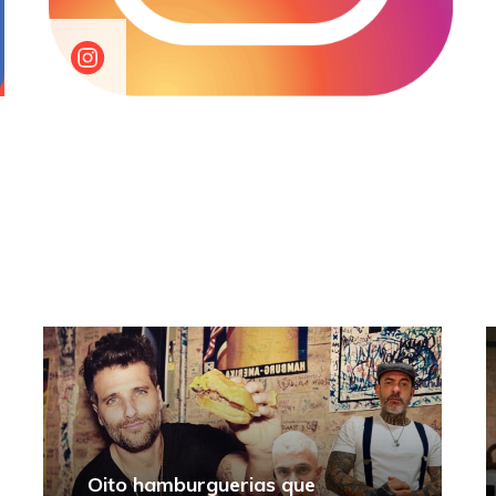
Oito hamburguerias que