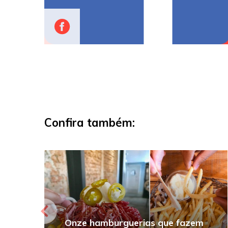
Confira também:
Onze hamburguerias que fazem