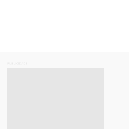
PUBLICIDADE