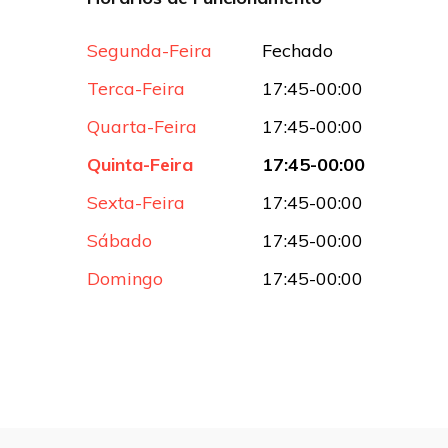
Segunda-Feira
Fechado
Terca-Feira
17:45-00:00
Quarta-Feira
17:45-00:00
Quinta-Feira
17:45-00:00
Sexta-Feira
17:45-00:00
Sábado
17:45-00:00
Domingo
17:45-00:00