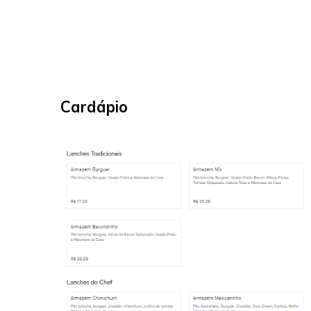
Cardápio