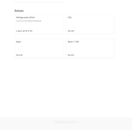
OFERECIMENTO