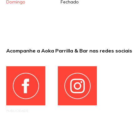
Domingo
Fechado
Acompanhe a Aoka Parrilla & Bar nas redes sociais
PUBLICIDADE