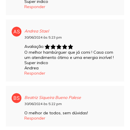
Super indico
Responder
Andrea Stael
30/06/2024 às 5:23 pm
Avaliação:
O melhor hambúrguer que já comi ! Casa com
um atendimento ótimo e uma energia incrível !
Super indico
Andrea
Responder
Beatriz Siqueira Bueno Palese
30/06/2024 às 5:22 pm
O melhor de todos, sem dúvidas!
Responder