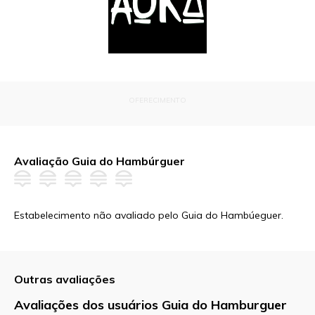
OFERECIMENTO
Avaliação Guia do Hambúrguer
Estabelecimento não avaliado pelo Guia do Hambúeguer.
Outras avaliações
Avaliações dos usuários Guia do Hamburguer