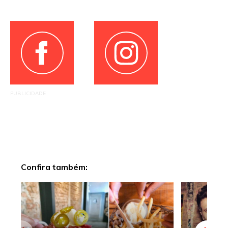
PUBLICIDADE
Confira também: