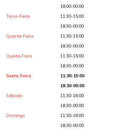
Sua avaliação
18:00-00:00
Terca-Feira
11:30-15:00
18:30-00:00
Quarta-Feira
11:30-15:00
18:30-00:00
Quinta-Feira
11:30-15:00
18:30-00:00
Sexta-Feira
11:30-15:00
18:30-00:00
Sábado
11:30-16:00
18:30-00:00
Domingo
11:30-16:00
18:30-00:00