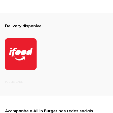
Delivery disponível
PUBLICIDADE
Acompanhe a All In Burger nas redes sociais