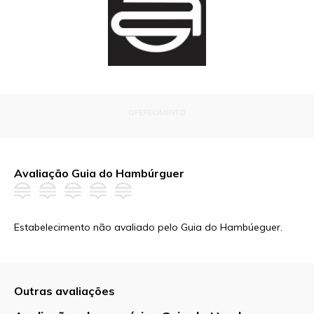
OFERECIMENTO
Avaliação Guia do Hambúrguer
Estabelecimento não avaliado pelo Guia do Hambúeguer.
Outras avaliações