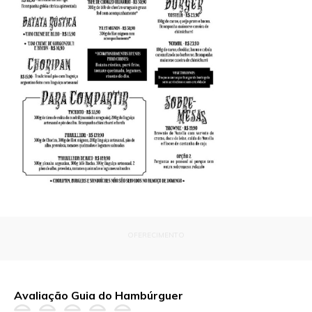
OFERECIMENTO
Avaliação Guia do Hambúrguer