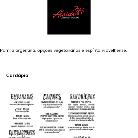
Parrilla argentina, opções vegetarianas e espírito vilavelhense.
Cardápio