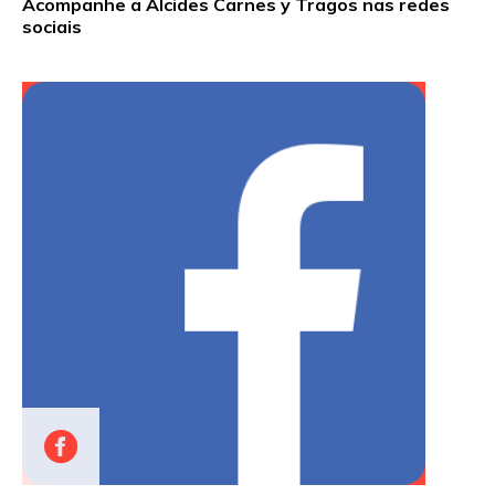
Acompanhe a Alcides Carnes y Tragos nas redes
sociais