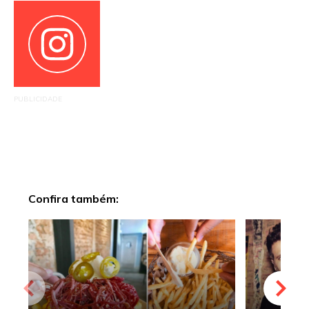
PUBLICIDADE
Confira também: