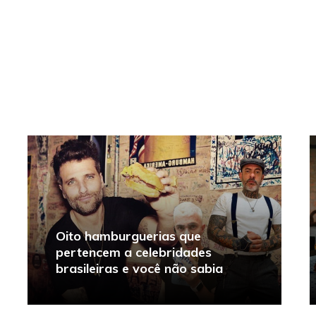
Oito hamburguerias que
pertencem a celebridades
brasileiras e você não sabia