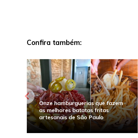
Confira também:
Onze hamburguerias que fazem
as melhores batatas fritas
artesanais de São Paulo