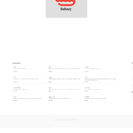
OFERECIMENTO