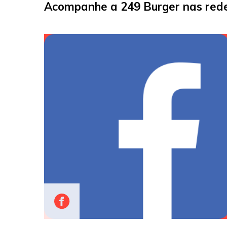
Acompanhe a 249 Burger nas rede