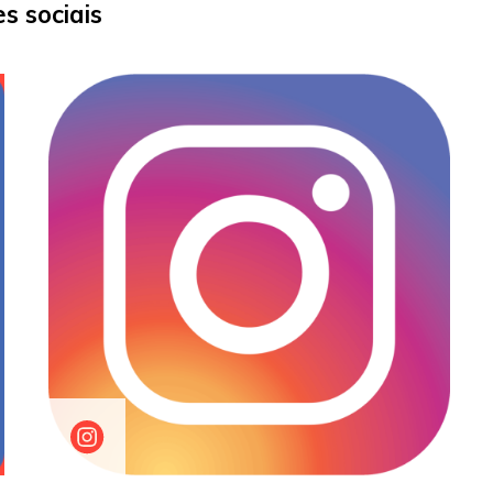
s sociais