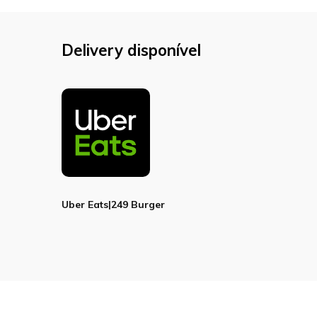
Delivery disponível
Uber Eats|249 Burger