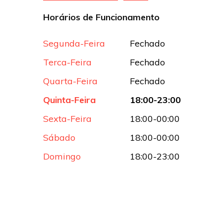
Horários de Funcionamento
Segunda-Feira
Fechado
Terca-Feira
Fechado
Quarta-Feira
Fechado
Quinta-Feira
18:00-23:00
Sexta-Feira
18:00-00:00
Sábado
18:00-00:00
Domingo
18:00-23:00