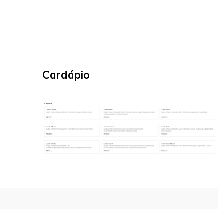
Cardápio