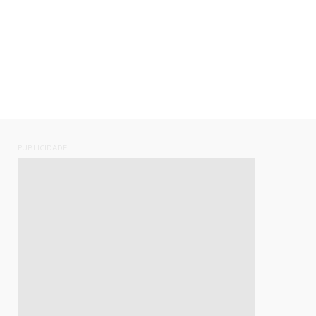
PUBLICIDADE