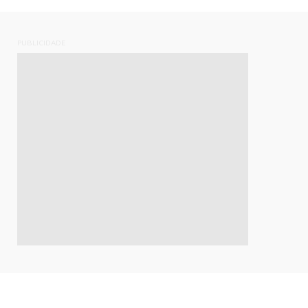
PUBLICIDADE