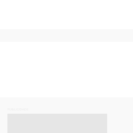
PUBLICIDADE