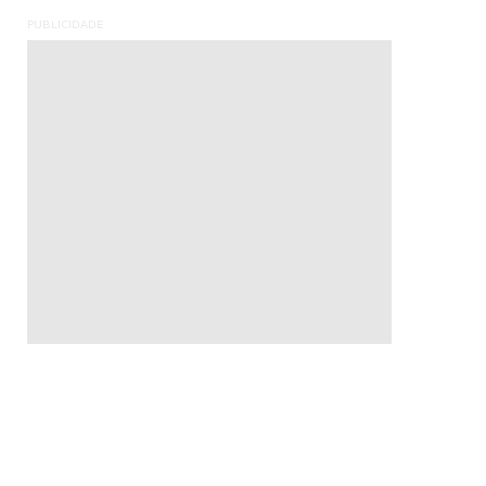
PUBLICIDADE