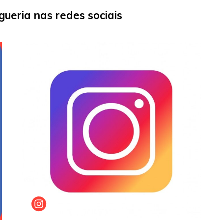
ueria nas redes sociais