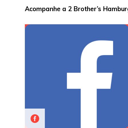
Acompanhe a 2 Brother’s Hamburg