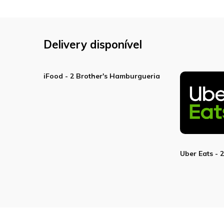
Delivery disponível
iFood - 2 Brother's Hamburgueria
Uber Eats - 