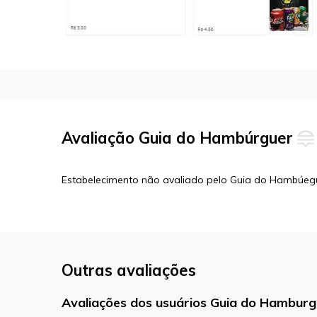
Avaliação Guia do Hambúrguer
Estabelecimento não avaliado pelo Guia do Hambúeg
Outras avaliações
Avaliações dos usuários Guia do Hamburg