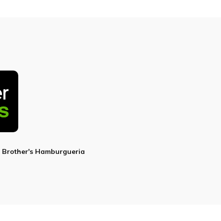
2 Brother's Hamburgueria