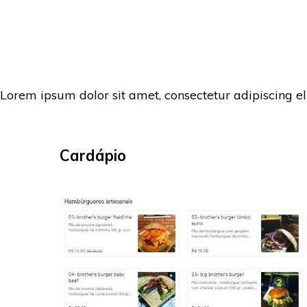
Lorem ipsum dolor sit amet, consectetur adipiscing e
Cardápio