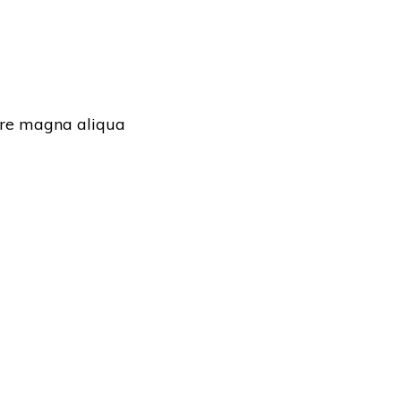
lore magna aliqua