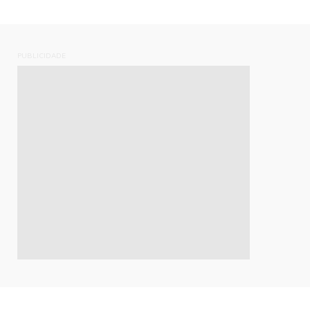
PUBLICIDADE