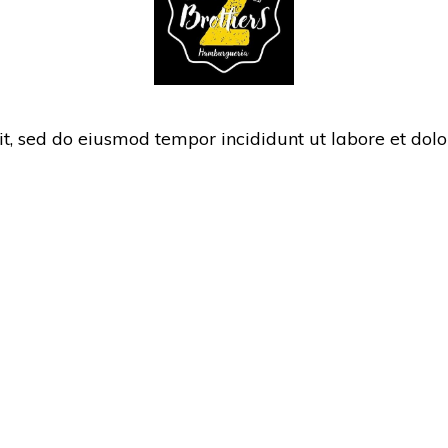
lit, sed do eiusmod tempor incididunt ut labore et do