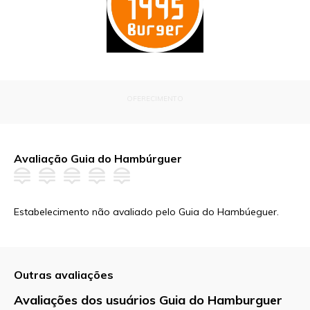
OFERECIMENTO
Avaliação Guia do Hambúrguer
Estabelecimento não avaliado pelo Guia do Hambúeguer.
Outras avaliações
Avaliações dos usuários Guia do Hamburguer