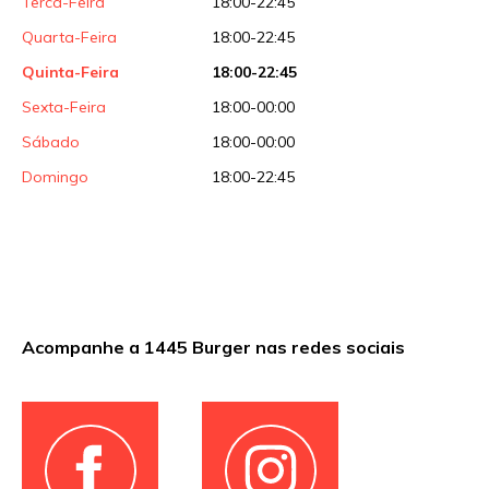
Terca-Feira
18:00-22:45
Quarta-Feira
18:00-22:45
Quinta-Feira
18:00-22:45
Sexta-Feira
18:00-00:00
Sábado
18:00-00:00
Domingo
18:00-22:45
Acompanhe a 1445 Burger nas redes sociais