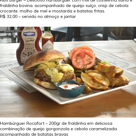
fraldinha bovina, acompanhado de queijo suíço, crisp de cebola
crocante, molho de mel e mostarda e batatas fritas.
R$ 32,00
– servido no almoço e jantar
Hambúrguer Rocafort – 200gr de fraldinha em deliciosa
combinação de queijo gorgonzola e cebola caramelizada
acompanhado de batatas bravas