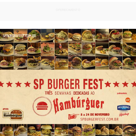
OFERECIMENTO