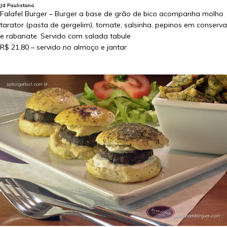
Jd Paulistano
Falafel Burger – Burger a base de grão de bico acompanha molho
tarator (pasta de gergelim), tomate, salsinha, pepinos em conserva
e rabanate. Servido com salada tabule
R$ 21,80
– servido no almoço e jantar