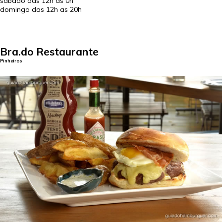
sábado das 12h as 0h
domingo das 12h as 20h
Bra.do Restaurante
Pinheiros