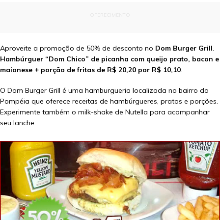
OFERECIMENTO
Aproveite a promoção de 50% de desconto no
Dom Burger Grill
.
Hambúrguer “Dom Chico” de picanha com queijo prato, bacon e
maionese + porção de fritas de R$ 20,20 por R$ 10,10
.
O Dom Burger Grill é uma hamburgueria localizada no bairro da
Pompéia que oferece receitas de hambúrgueres, pratos e porções.
Experimente também o milk-shake de Nutella para acompanhar
seu lanche.