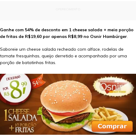
OFERECIMENTO
Ganhe com 54% de desconto em 1 cheese salada + meia porção
de fritas de R$19,60 por apenas R$8,99 no Osnir Hambúrger
.
Saboreie um cheese salada recheado com alface, rodelas de
tomate fresquinhas, queijo derretido e acompanhado por uma
porção de batatinhas fritas.