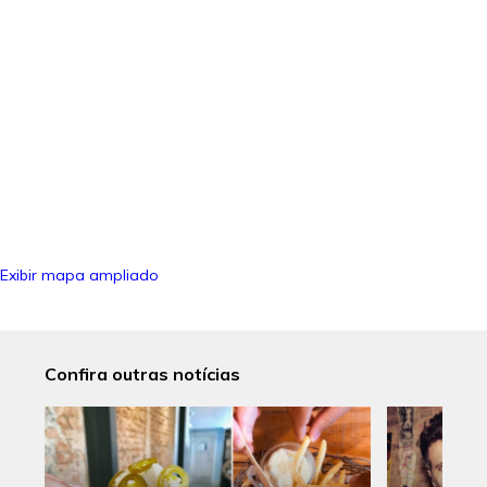
Exibir mapa ampliado
Confira outras notícias